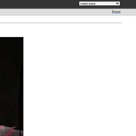
Блоки