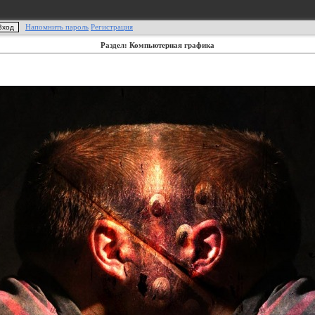
Напомнить пароль
Регистрация
Раздел: Компьютерная графика