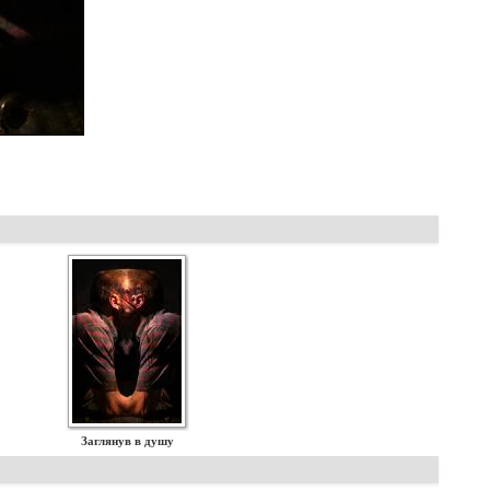
Заглянув в душу