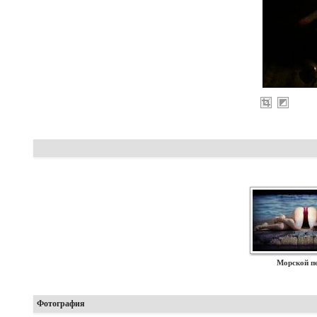
Морской п
Фотография