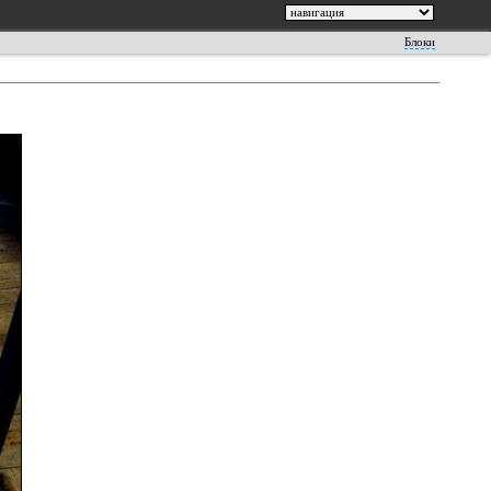
Блоки