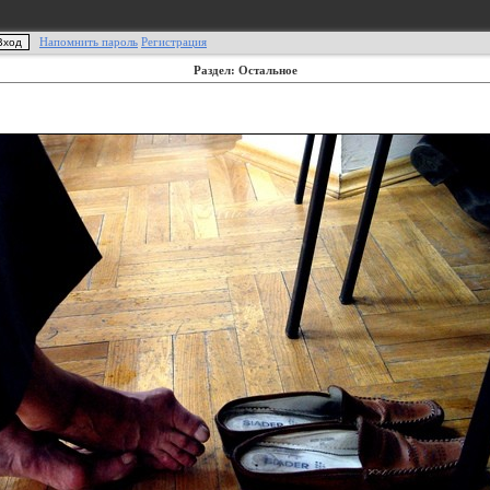
Напомнить пароль
Регистрация
Раздел: Остальное