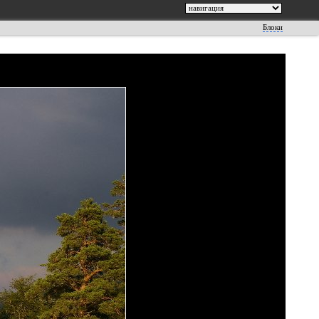
Блоки