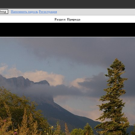
Напомнить пароль
Регистрация
Раздел: Природа