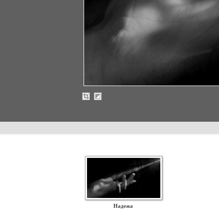
Надежа