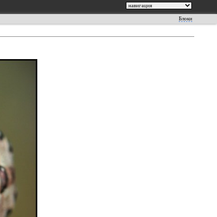
Блоки