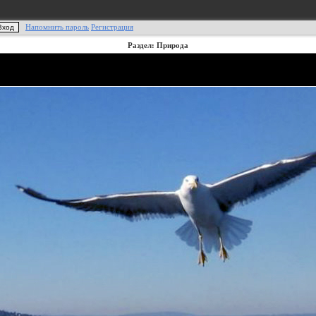
Напомнить пароль
Регистрация
Раздел: Природа