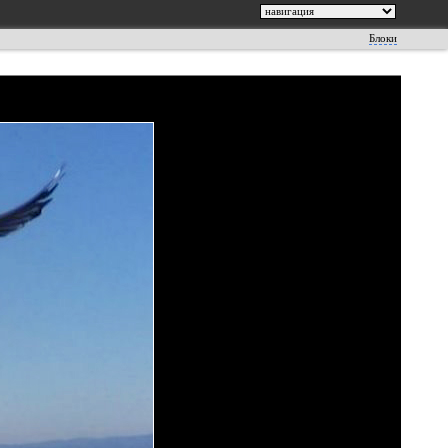
Блоки