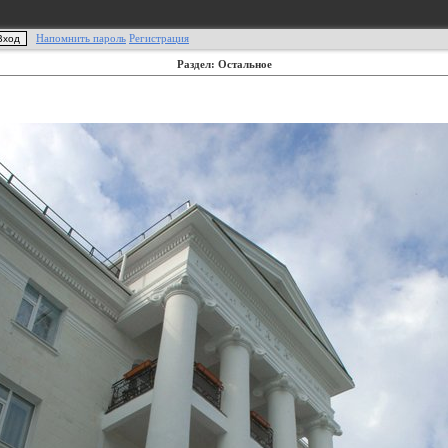
Напомнить пароль
Регистрация
Раздел: Остальное