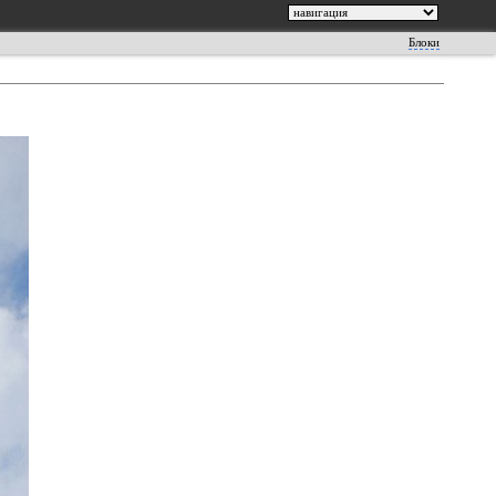
Блоки