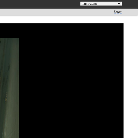
Блоки