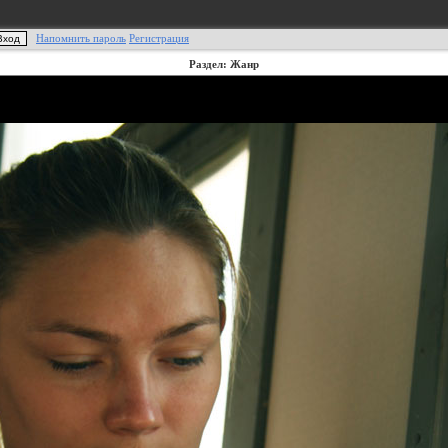
Напомнить пароль
Регистрация
Раздел: Жанр