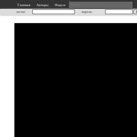
Главная
Авторы
Форум
логин:
пароль: