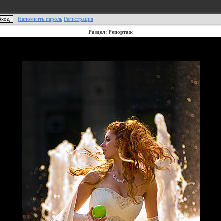
Напомнить пароль
Регистрация
Раздел: Репортаж