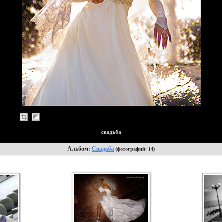
свадьба
Альбом:
Свадьба
(фотографий: 14)