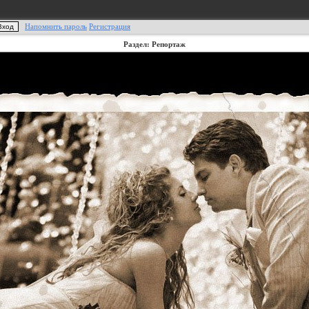
Напомнить пароль
Регистрация
Раздел: Репортаж