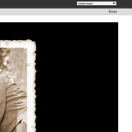
Блоки