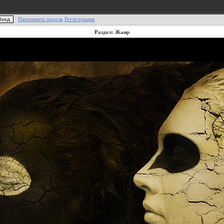
Напомнить пароль
Регистрация
Раздел: Жанр