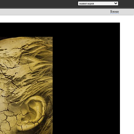
Блоки