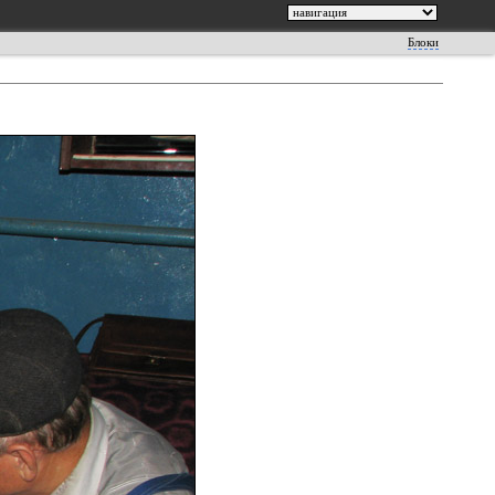
Блоки