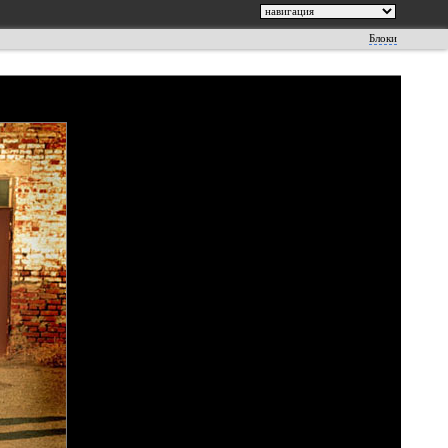
Блоки