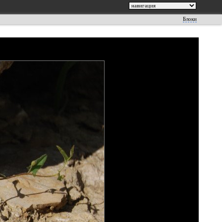
Блоки