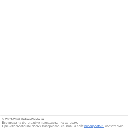
© 2003-2026 KubanPhoto.ru
Все прaва на фотографии принадлежат их авторам.
При использовании любых материалов, ссылка на сайт
kubanphoto.ru
обязательна.