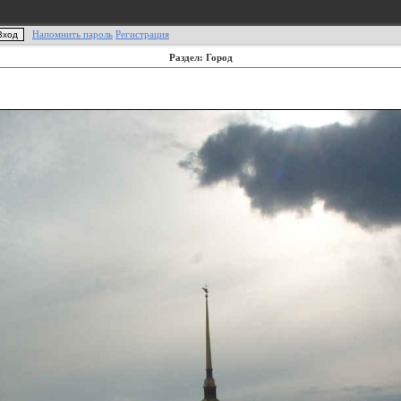
Напомнить пароль
Регистрация
Раздел: Город