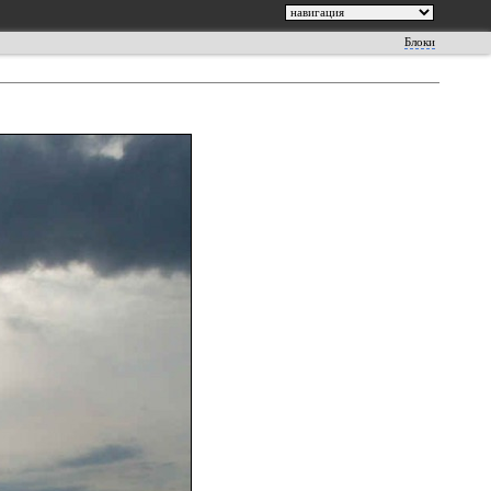
Блоки