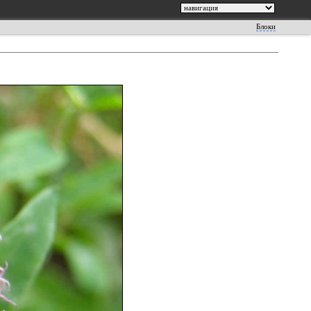
Блоки