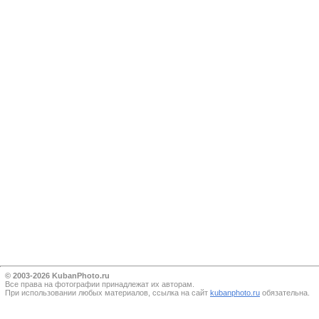
© 2003-2026 KubanPhoto.ru
Все прaва на фотографии принадлежат их авторам.
При использовании любых материалов, ссылка на сайт
kubanphoto.ru
обязательна.