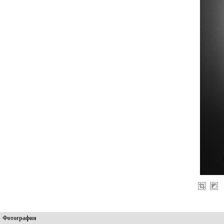
Фотография