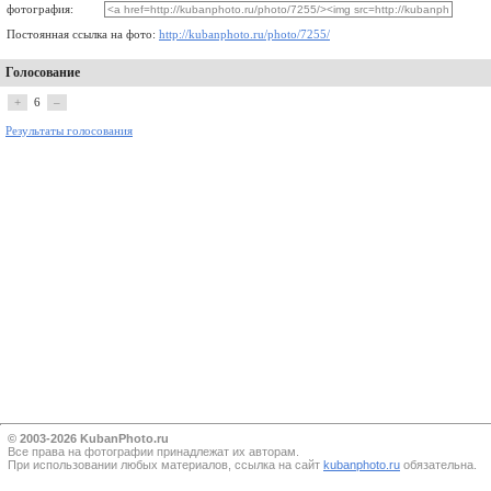
фотография:
Постоянная ссылка на фото:
http://kubanphoto.ru/photo/7255/
Голосование
+
6
–
Результаты голосования
© 2003-2026 KubanPhoto.ru
Все прaва на фотографии принадлежат их авторам.
При использовании любых материалов, ссылка на сайт
kubanphoto.ru
обязательна.