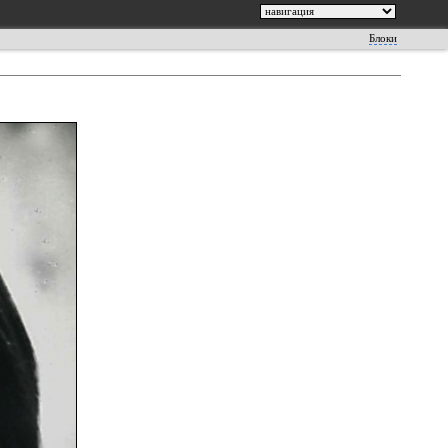
Блоки