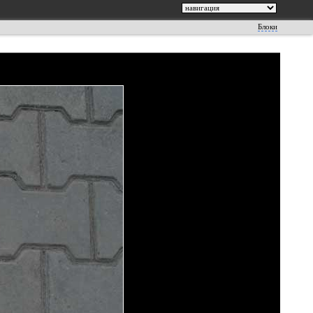
Блоки