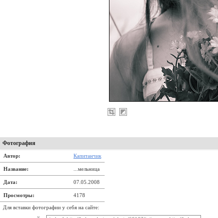
Фотография
Автор:
Капитанчик
Название:
...мельница
Дата:
07.05.2008
Просмотры:
4178
Для вставки фотографии у себя на сайте: