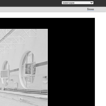
Блоки