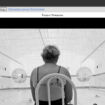
Напомнить пароль
Регистрация
Раздел: Репортаж