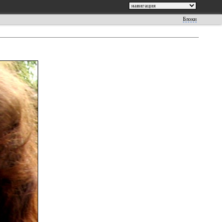
Блоки