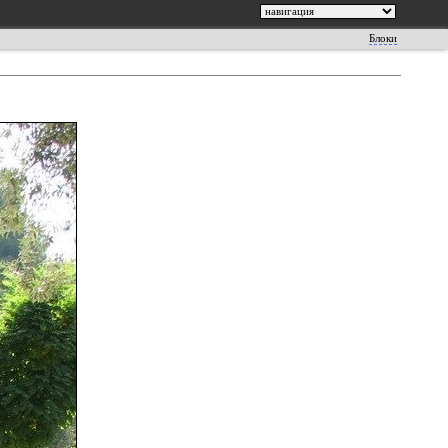
Блоки