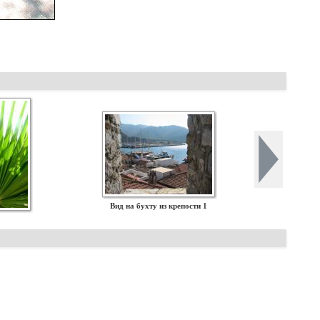
Вид на бухту из крепости 1