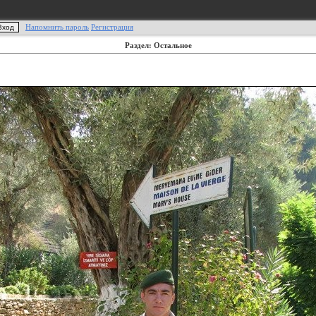
Напомнить пароль
Регистрация
Раздел: Остальное