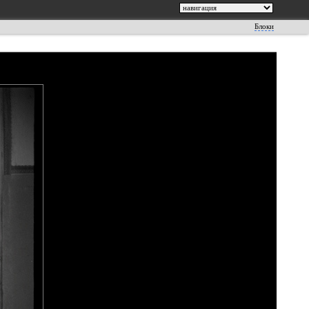
Блоки