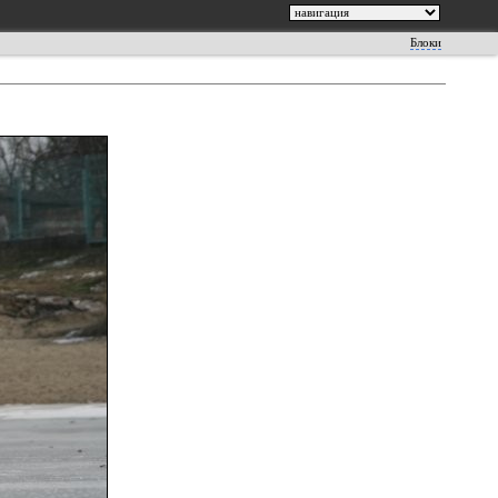
Блоки