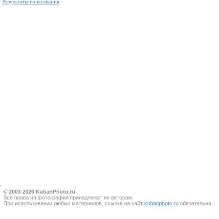
Результаты голосования
© 2003-2026 KubanPhoto.ru
Все прaва на фотографии принадлежат их авторам.
При использовании любых материалов, ссылка на сайт
kubanphoto.ru
обязательна.