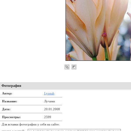
Фотография
Автор:
Lyonah
Название:
Лучами
Дата:
20.01.2008
Просмотры:
2599
Для вставки фотографии у себя на сайте: