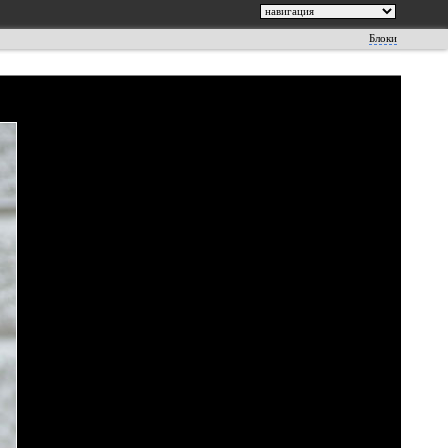
Блоки