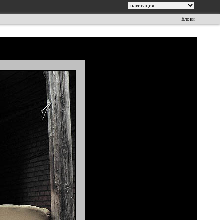
Блоки