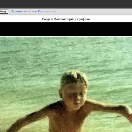
Напомнить пароль
Регистрация
Раздел: Компьютерная графика