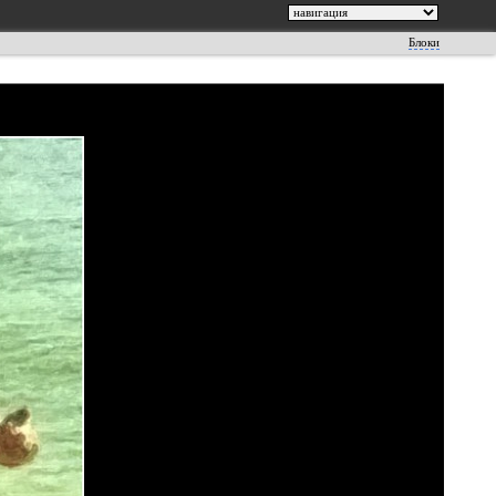
Блоки