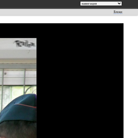
Блоки