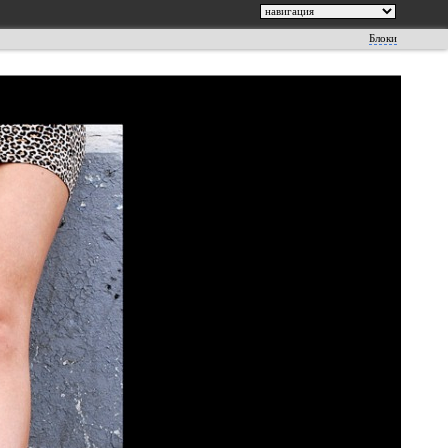
Блоки