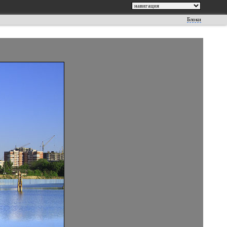
Блоки