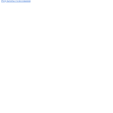
Результаты голосования