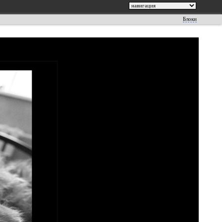
Блоки