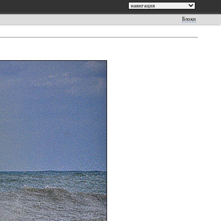
Блоки