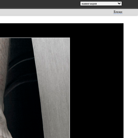
Блоки