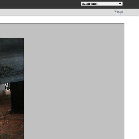
Блоки