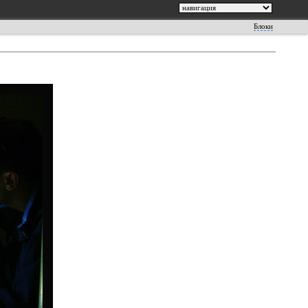
Блоки