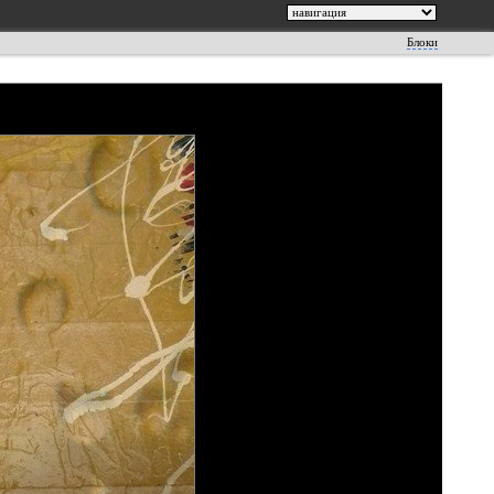
Блоки