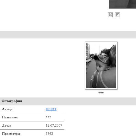
***
Фотография
Автор:
ПИРАТ
Название:
***
Дата:
12.07.2007
Просмотры:
3862