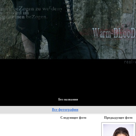
Без названия
Все фотографии
Следующее фото
Предыдущее фото