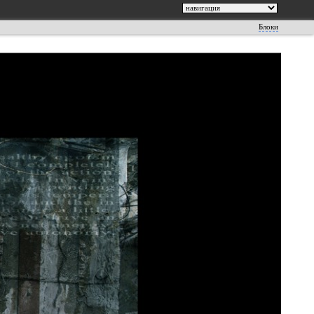
Блоки