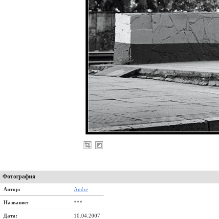
Фотография
Автор:
Andre
Название:
***
Дата:
10.04.2007