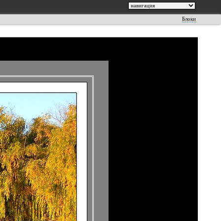
Блоки