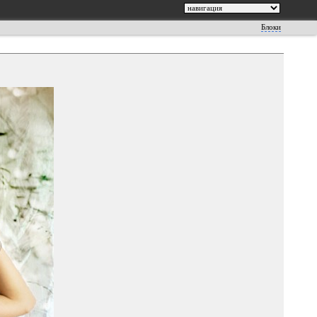
Блоки