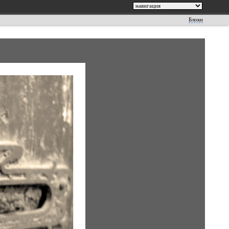
Блоки