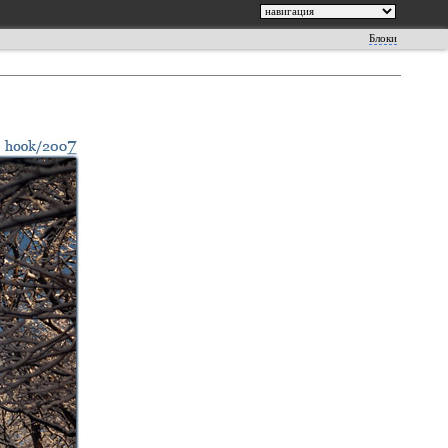
Блоки