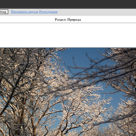
Напомнить пароль
Регистрация
Раздел: Природа