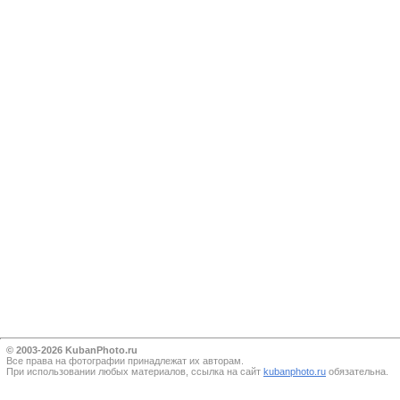
© 2003-2026 KubanPhoto.ru
Все прaва на фотографии принадлежат их авторам.
При использовании любых материалов, ссылка на сайт
kubanphoto.ru
обязательна.